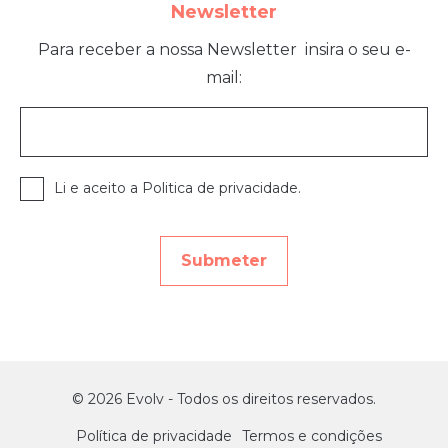
Newsletter
Para receber a nossa Newsletter
insira o seu e-
mail:
Li e aceito a Politica de privacidade.
© 2026 Evolv - Todos os direitos reservados.
Política de privacidade
Termos e condições