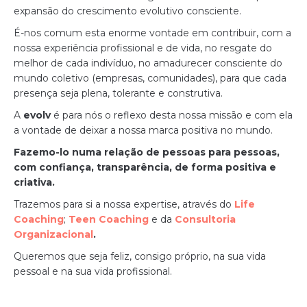
expansão do crescimento evolutivo consciente.
É-nos comum esta enorme vontade em contribuir, com a
nossa experiência profissional e de vida, no resgate do
melhor de cada indivíduo, no amadurecer consciente do
mundo coletivo (empresas, comunidades), para que cada
presença seja plena, tolerante e construtiva.
A
evolv
é para nós o reflexo desta nossa missão e com ela
a vontade de deixar a nossa marca positiva no mundo.
Fazemo-lo numa relação de pessoas para pessoas,
com confiança, transparência, de forma positiva e
criativa.
Trazemos para si a nossa expertise, através do
Life
Coaching
;
Teen Coaching
e da
Consultoria
Organizacional
.
Queremos que seja feliz, consigo próprio, na sua vida
pessoal e na sua vida profissional.