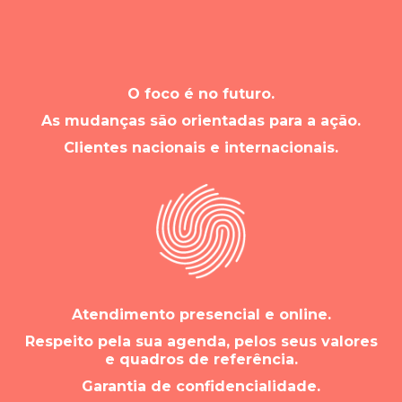
O foco é no futuro.
As mudanças são orientadas para a ação.
Clientes nacionais e internacionais.
Atendimento presencial e online.
Respeito pela sua agenda, pelos seus valores
e quadros de referência.
Garantia de confidencialidade.