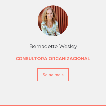
Bernadette Wesley
CONSULTORA
ORGANIZACIONAL
Saiba mais