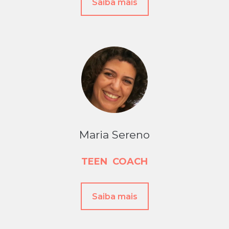
Saiba mais
Maria Sereno
TEEN
COACH
Saiba mais