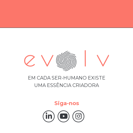
EM CADA SER-HUMANO EXISTE
UMA ESSÊNCIA CRIADORA
Siga-nos