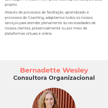
projeto.
Através de processos de facilitação, aprendizado e
processos de Coaching, adaptamos todos os nossos
serviços para atender plenamente às necessidades de
nossos clientes, presencialmente ou por meio de
plataformas virtuais e online.
Bernadette Wesley
Consultora
Organizacional