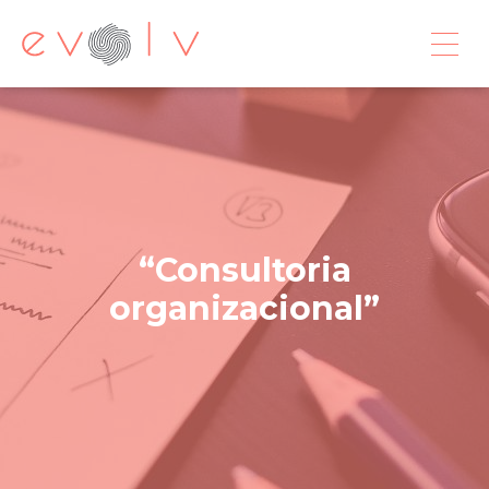
Consultoria
organizacional