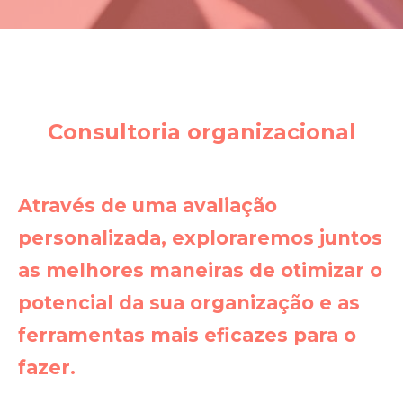
Consultoria organizacional
Através de uma avaliação
personalizada, exploraremos juntos
as melhores maneiras de otimizar o
potencial da sua organização e as
ferramentas mais eficazes para o
fazer.