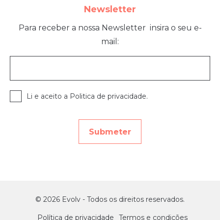
Newsletter
Para receber a nossa Newsletter
insira o seu e-
mail:
Li e aceito a Politica de privacidade.
© 2026 Evolv - Todos os direitos reservados.
Política de privacidade
Termos e condições