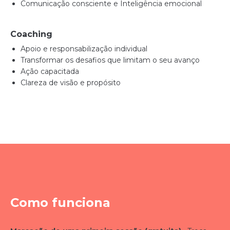
Comunicação consciente e Inteligência emocional
Coaching
Apoio e responsabilização individual
Transformar os desafios que limitam o seu avanço
Ação capacitada
Clareza de visão e propósito
Como funciona