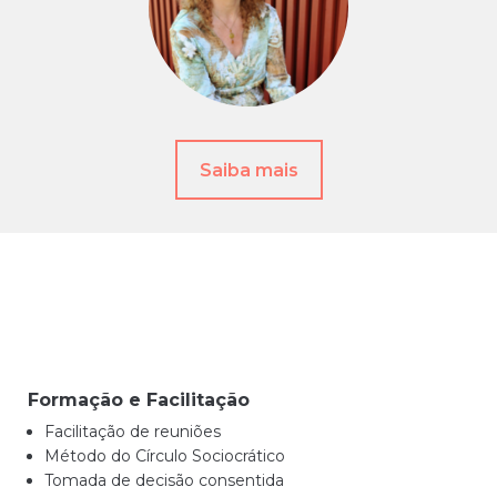
Saiba mais
Formação e Facilitação
Facilitação de reuniões
Método do Círculo Sociocrático
Tomada de decisão consentida