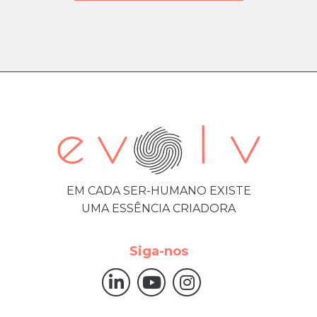
EM CADA SER-HUMANO EXISTE
UMA ESSÊNCIA CRIADORA
Siga-nos