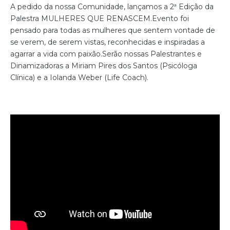
A pedido da nossa Comunidade, lançamos a 2ª Edição da
Palestra MULHERES QUE RENASCEM.
Evento foi
pensado para todas as mulheres que sentem vontade de
se verem, de serem vistas, reconhecidas e inspiradas a
agarrar a vida com paixão.
Serão nossas Palestrantes e
Dinamizadoras a Miriam Pires dos Santos (Psicóloga
Clínica) e a Iolanda Weber (Life Coach).