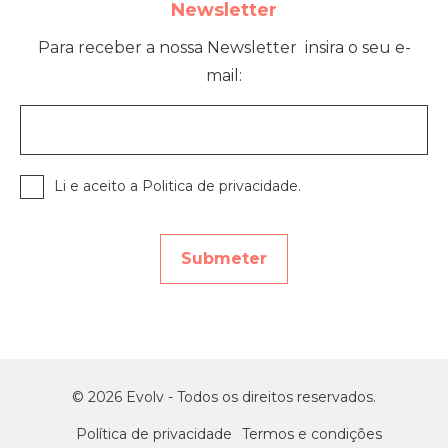
Newsletter
Para receber a nossa Newsletter
insira o seu e-
mail:
Li e aceito a Politica de privacidade.
© 2026 Evolv - Todos os direitos reservados.
Política de privacidade
Termos e condições