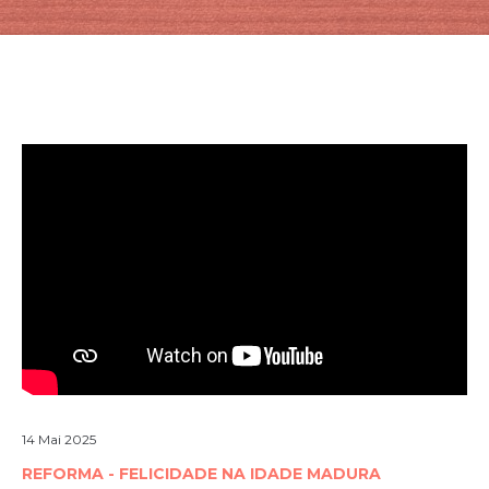
14 Mai 2025
REFORMA - FELICIDADE NA IDADE MADURA