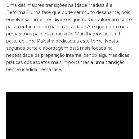
Uma das maiores transições na Idade Madura é a
Reforma.
É uma fase que pode ser muito desafiante, pois
envolve sentimentos diversos que nos impulsionam tanto
para a euforia como para a ansiedade.
Até que ponto nos
preparamos para essa transição?
Partilhamos aqui a II
parte de uma Palestra dedicada a este tema. Nesta
segunda parte a abordagem está mais focada na
necessidade da preparação interna, dando algumas dicas
práticas dos aspetos mais importantes a uma transição
bem-sucedida nessa fase.