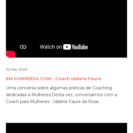
02 Fev 2023
EM CONVERSA COM - Coach Idalete Faure
Uma conversa sobre algumas práticas de Coaching
dedicadas a Mulheres.
Desta vez, conversamos com a
Coach para Mulheres - Idalete Faure da Rosa