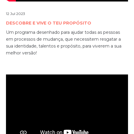
12 Jul 2023
DESCOBRE E VIVE O TEU PROPÓSITO
Um programa desenhado para ajudar todas as pessoas
em processos de mudança, que necessitem resgatar a
sua identidade, talentos e propósito, para viverem a sua
melhor versão!