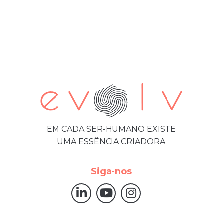
EM CADA SER-HUMANO EXISTE
UMA ESSÊNCIA CRIADORA
Siga-nos