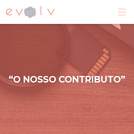
O NOSSO CONTRIBUTO