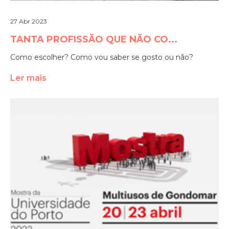
27 Abr 2023
TANTA PROFISSÃO QUE NÃO CO...
Como escolher? Como vou saber se gosto ou não?
Ler mais