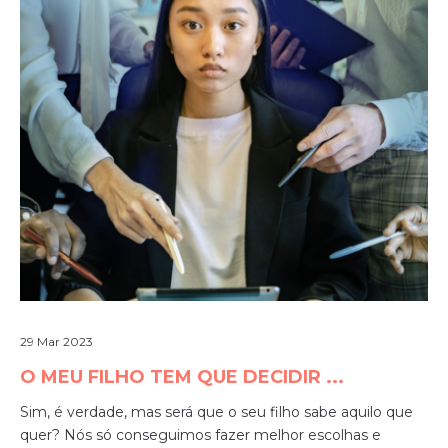
29 Mar 2023
O MEU FILHO TEM QUE DECIDIR ...
Sim, é verdade, mas será que o seu filho sabe aquilo que
quer? Nós só conseguimos fazer melhor escolhas e