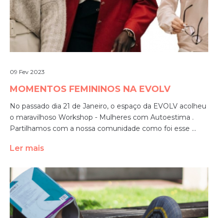
09 Fev 2023
MOMENTOS FEMININOS NA EVOLV
No passado dia 21 de Janeiro, o espaço da EVOLV acolheu
o maravilhoso Workshop - Mulheres com Autoestima .
Partilhamos com a nossa comunidade como foi esse ...
Ler mais