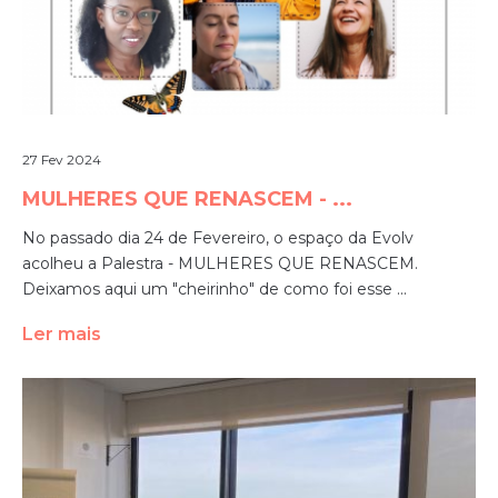
27 Fev 2024
MULHERES QUE RENASCEM - ...
No passado dia 24 de Fevereiro, o espaço da Evolv
acolheu a Palestra - MULHERES QUE RENASCEM.
Deixamos aqui um "cheirinho" de como foi esse ...
Ler mais