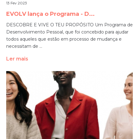
13 Fev 2023
EVOLV lança o Programa - D...
DESCOBRE E VIVE O TEU PROPÓSITO Um Programa de
Desenvolvimento Pessoal, que foi concebido para ajudar
todos aqueles que estão em processo de mudança e
necessitam de ...
Ler mais