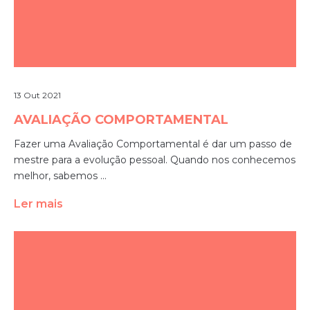
13 Out 2021
AVALIAÇÃO COMPORTAMENTAL
Fazer uma Avaliação Comportamental é dar um passo de
mestre para a evolução pessoal. Quando nos conhecemos
melhor, sabemos ...
Ler mais