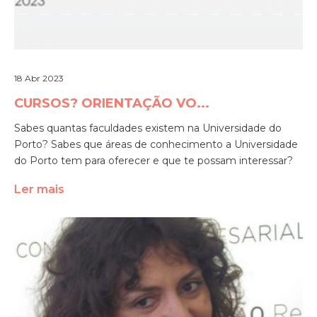
18 Abr 2023
CURSOS? ORIENTAÇÃO VO...
Sabes quantas faculdades existem na Universidade do
Porto? Sabes que áreas de conhecimento a Universidade
do Porto tem para oferecer e que te possam interessar?
Ler mais