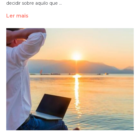
decidir sobre aquilo que ...
Ler mais