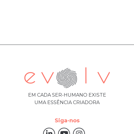
EM CADA SER-HUMANO EXISTE
UMA ESSÊNCIA CRIADORA
Siga-nos