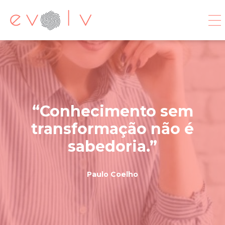
Conhecimento sem
transformação não é
sabedoria.
Paulo Coelho