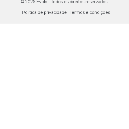
© 2026 Evolv - Todos os direitos reservados.
Política de privacidade
Termos e condições