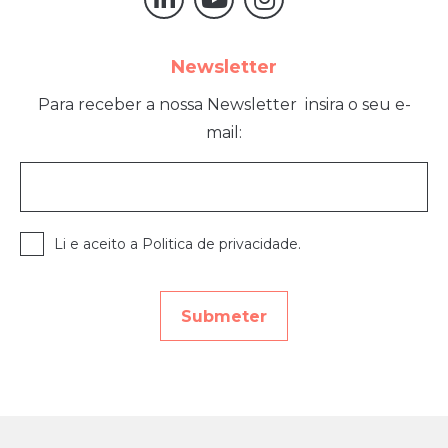
Newsletter
Para receber a nossa Newsletter
insira o seu e-
mail:
Li e aceito a Politica de privacidade.