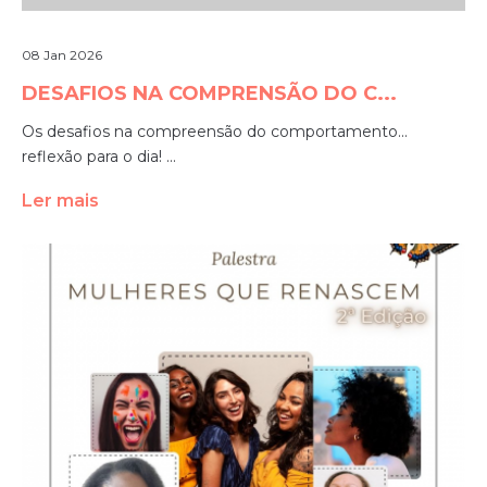
08 Jan 2026
DESAFIOS NA COMPRENSÃO DO C...
Os desafios na compreensão do comportamento...
reflexão para o dia! ...
Ler mais